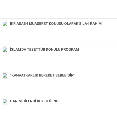
BİR ADAB-I MUAŞERET KONUSU OLARAK SILA-İ RAHİM
İSLAM'DA TESETTÜR KONULU PROGRAM
“KANAATKARLIK BEREKET SEBEBİDİR"
HANIM DİLENDİ BEY BEĞENDİ