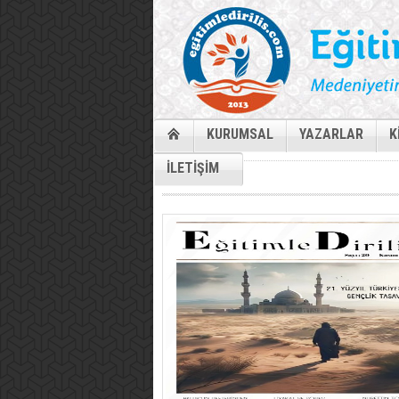
KURUMSAL
YAZARLAR
K
İLETİŞİM
Dergi