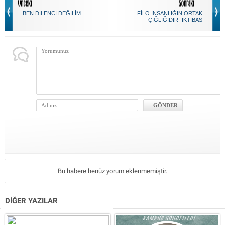
BEN DİLENCİ DEĞİLİM
FİLO İNSANLIĞIN ORTAK
ÇIĞLIĞIDIR- İKTİBAS
Bu habere henüz yorum eklenmemiştir.
DİĞER YAZILAR